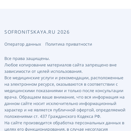
SOFRONITSKAYA.RU 2026
Оператор данных
Политика приватности
Все права защищены.
Любое копирование материалов сайта запрещено вне
зависимости от целей использования.
Все медицинские услуги и рекомендации, расположенные
на электронном ресурсе, оказываются в соответствии с
медицинскими показаниями и только после консультации
врача. Обращаем ваше внимание, что вся информация на
данном сайте носит исключительно информационный
характер и не является публичной офертой, определяемой
положениями ст. 437 Гражданского Кодекса РФ.
На сайте производится обработка персональных данных в
целях его функционирования, в случае несогласия