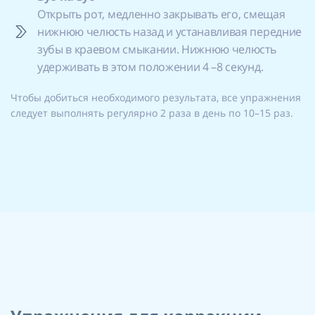
Открыть рот, медленно закрывать его, смещая
нижнюю челюсть назад и устанавливая передние
зубы в краевом смыкании. Нижнюю челюсть
удерживать в этом положении 4 –8 секунд.
Чтобы добиться необходимого результата, все упражнения
следует выполнять регулярно 2 раза в день по 10–15 раз.