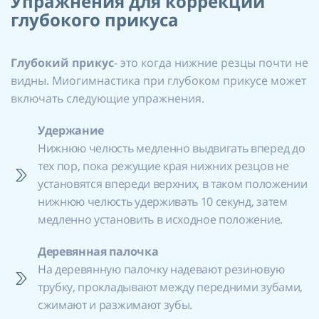
Упражнения для коррекции
глубокого прикуса
Глубокий прикус
- это когда нижние резцы почти не
видны. Миогимнастика при глубоком прикусе может
включать следующие упражнения.
Удержание
Нижнюю челюсть медленно выдвигать вперед до
тех пор, пока режущие края нижних резцов не
установятся впереди верхних, в таком положении
нижнюю челюсть удерживать 10 секунд, затем
медленно установить в исходное положение.
Деревянная палочка
На деревянную палочку надевают резиновую
трубку, прокладывают между передними зубами,
сжимают и разжимают зубы.