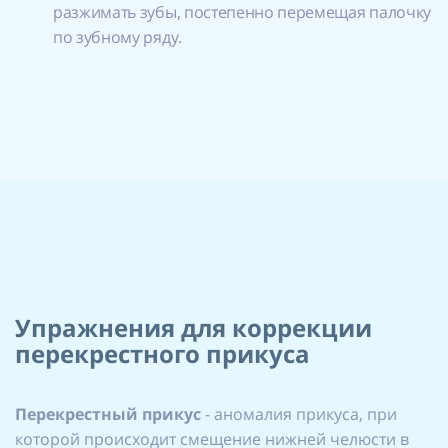
разжимать зубы, постепенно перемещая палочку
по зубному ряду.
Упражнения для коррекции
перекрестного прикуса
Перекрестный прикус
- аномалия прикуса, при
которой происходит смещение нижней челюсти в