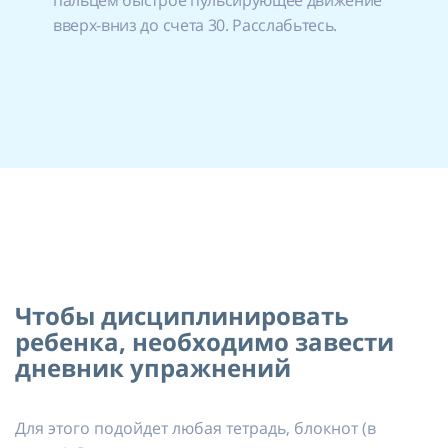
пальцем быстрое пульсирующее движение
вверх-вниз до счета 30. Расслабьтесь.
Чтобы дисциплинировать
ребенка, необходимо завести
дневник упражнений
Для этого подойдет любая тетрадь, блокнот (в