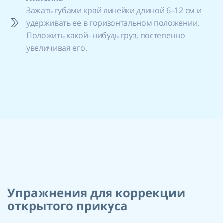
Зажать губами край линейки длиной 6–12 см и
удерживать ее в горизонтальном положении.
Положить какой- нибудь груз, постепенно
увеличивая его.
Упражнения для коррекции
открытого прикуса