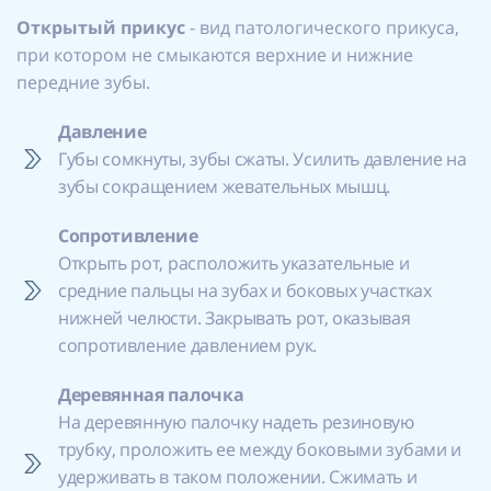
Открытый прикус
- вид патологического прикуса,
при котором не смыкаются верхние и нижние
передние зубы.
Давление
Губы сомкнуты, зубы сжаты. Усилить давление на
зубы сокращением жевательных мышц.
Сопротивление
Открыть рот, расположить указательные и
средние пальцы на зубах и боковых участках
нижней челюсти. Закрывать рот, оказывая
сопротивление давлением рук.
Деревянная палочка
На деревянную палочку надеть резиновую
трубку, проложить ее между боковыми зубами и
удерживать в таком положении. Сжимать и