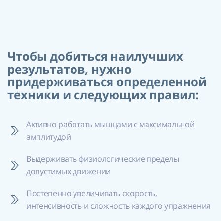
Чтобы добиться наилучших
результатов, нужно
придерживаться определенной
техники и следующих правил:
Активно работать мышцами с максимальной
амплитудой
Выдерживать физиологические пределы
допустимых движении
Постепенно увеличивать скорость,
интенсивность и сложность каждого упражнения