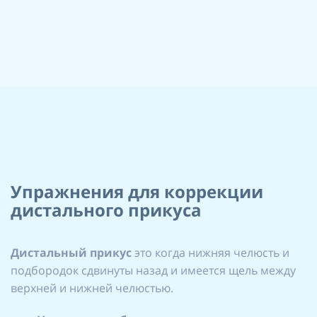
Упражнения для коррекции
дистального прикуса
Дистальный прикус
это когда нижняя челюсть и
подбородок сдвинуты назад и имеется щель между
верхней и нижней челюстью.