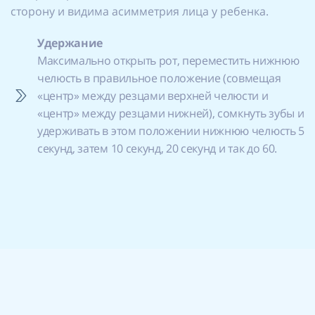
сторону и видима асимметрия лица у ребенка.
Удержание
Максимально открыть рот, переместить нижнюю
челюсть в правильное положение (совмещая
«центр» между резцами верхней челюсти и
«центр» между резцами нижней), сомкнуть зубы и
удерживать в этом положении нижнюю челюсть 5
секунд, затем 10 секунд, 20 секунд и так до 60.