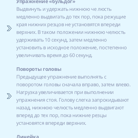
Упражнение «бульдог»
Выдвинуть и удержать нижнюю че люсть
медленно выдвигать до тех пор, пока режущие
края нижних резцов не установятся впереди
верхних. В таком положении нижнюю челюсть
удерживать 10 секунд, затем медленно
установить в исходное положение, постепенно
увеличивать время до 60 секунд.
Повороты головы
Предыдущее упражнение выполнять с
поворотом головы сначала вправо, затем влево.
Нагрузка увеличивается при выполнении
упражнения стоя. Голову слегка запрокидывают
назад, нижнюю челюсть медленно выдвигают
вперед до тех пор, пока нижние резцы
установятся впереди верхних.
Линейка