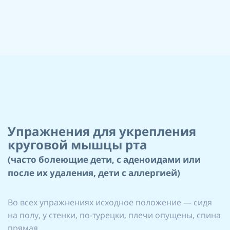
Упражнения для укрепления
круговой мышцы рта
(часто болеющие дети, с аденоидами или
после их удаления, дети с аллергией)
Во всех упражнениях исходное положение — сидя
на полу, у стенки, по-турецки, плечи опущены, спина
прямая.