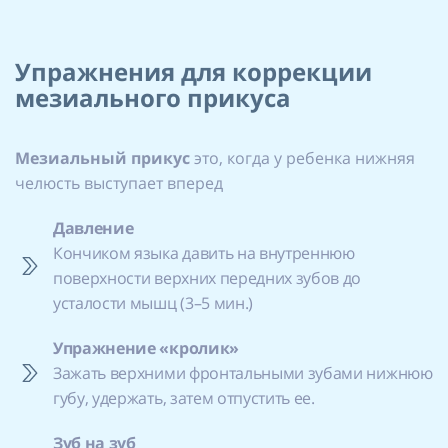
Упражнения для коррекции
мезиального прикуса
Мезиальный
прикус
это, когда у ребенка нижняя
челюсть выступает вперед
Давление
Кончиком языка давить на внутреннюю
поверхности верхних передних зубов до
усталости мышц (3–5 мин.)
Упражнение «кролик»
Зажать верхними фронтальными зубами нижнюю
губу, удержать, затем отпустить ее.
Зуб на зуб