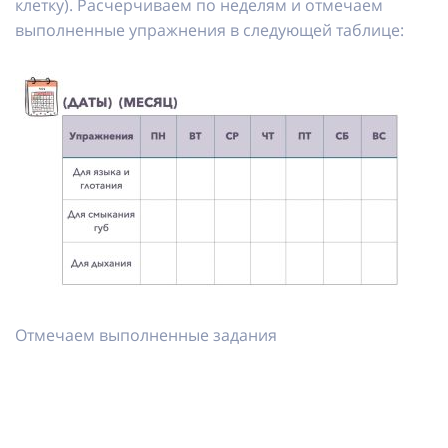
клетку). Расчерчиваем по неделям и отмечаем
выполненные упражнения в следующей таблице:
Отмечаем выполненные задания