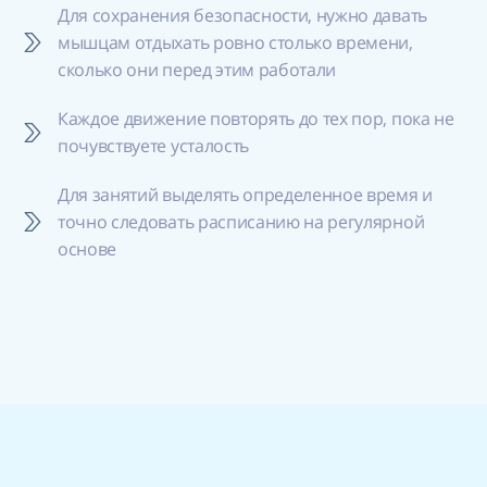
Для сохранения безопасности, нужно давать
мышцам отдыхать ровно столько времени,
сколько они перед этим работали
Каждое движение повторять до тех пор, пока не
почувствуете усталость
Для занятий выделять определенное время и
точно следовать расписанию на регулярной
основе