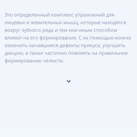
Это определенный комплекс упражнений для
лицевых и жевательных мышц, которые находятся
вокруг зубного ряда и тем или иным способом
влияют на его формирование. С их помощью можно
изменить начавшиеся дефекты прикуса, улучшить
дикцию, а также частично повлиять на правильное
формирование челюсти.