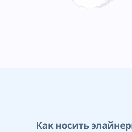
Как носить элайне