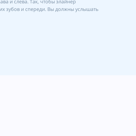
ава и слева. Так, чтобы элайнер
них зубов и спереди. Вы должны услышать