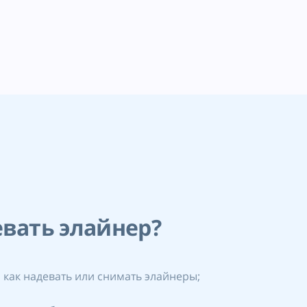
вать элайнер?
 как надевать или снимать элайнеры;