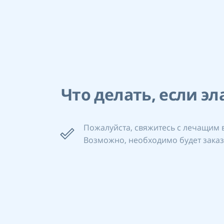
Что делать, если э
Пожалуйста, свяжитесь с лечащим 
Возможно, необходимо будет заказ