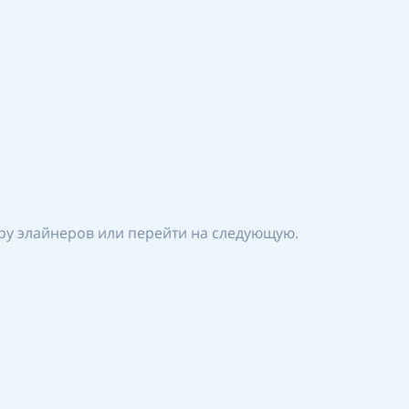
ру элайнеров или перейти на следующую.