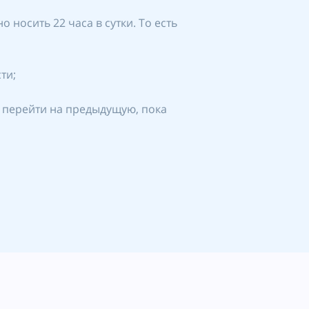
носить 22 часа в сутки. То есть
ти;
е перейти на предыдущую, пока