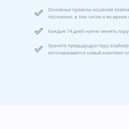
Основные правила ношения элайнеро
постоянно, в том числе и во время 
Каждые 14 дней нужно менять пару
Храните предыдущую пару элайнеро
изготавливается новый комплект э