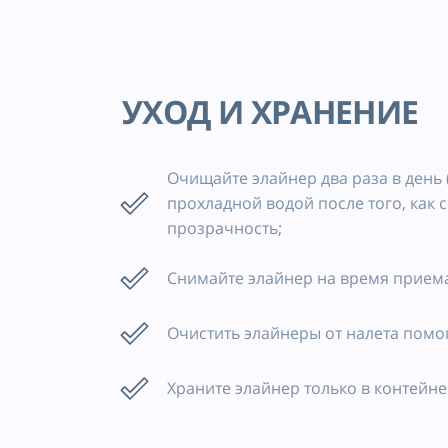
УХОД И ХРАНЕНИЕ
Очищайте элайнер два раза в день
прохладной водой после того, как 
прозрачность;
Снимайте элайнер на время приема
Очистить элайнеры от налета помог
Храните элайнер только в контейне